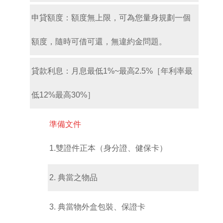
申貸額度：額度無上限，可為您量身規劃一個
額度，隨時可借可還，無違約金問題。
貸款利息：月息最低1%~最高2.5%［年利率最
低12%最高30%］
準備文件
1.雙證件正本（身分證、健保卡）
2. 典當之物品
3. 典當物外盒包裝、保證卡