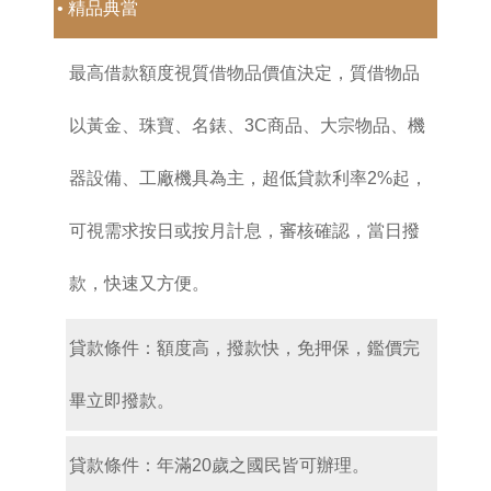
•
精品典當
最高借款額度視質借物品價值決定，質借物品
以黃金、珠寶、名錶、3C商品、大宗物品、機
器設備、工廠機具為主，超低貸款利率2%起，
可視需求按日或按月計息，審核確認，當日撥
款，快速又方便。
貸款條件：額度高，撥款快，免押保，鑑價完
畢立即撥款。
貸款條件：年滿20歲之國民皆可辦理。