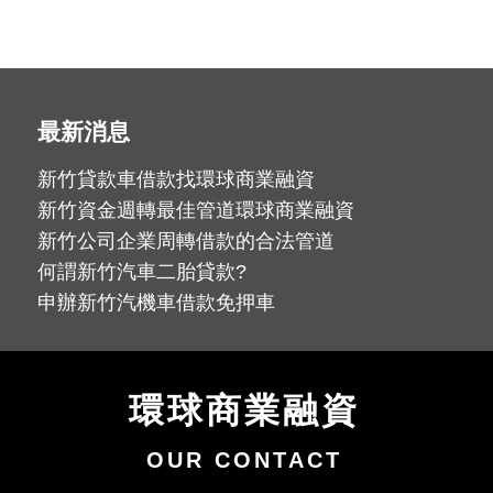
最新消息
新竹貸款車借款找環球商業融資
新竹資金週轉最佳管道環球商業融資
新竹公司企業周轉借款的合法管道
何謂新竹汽車二胎貸款?
申辦新竹汽機車借款免押車
環球商業融資
OUR CONTACT